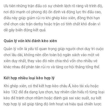
Ưu tiên những trận đấu có sự chênh lệch rõ ràng về trình độ,
nơi đội mạnh có phong độ ổn định và động lực thi đấu cao,
điều này giúp giảm rủi ro khi ghép kèo xiên, đồng thời hạn
chế chọn các trận derby hoặc trận có tính chất khó đoán vì
dễ gây biến động kết quả.
Quản lý vốn khi đánh kèo xiên
Quản lý vốn là yếu tố quan trọng giúp người chơi duy trì cuộc
chơi lâu dài, không nên dồn toàn bộ ngân sách vào một vé
xiên duy nhất, thay vào đó nên chia nhỏ vốn cho nhiều vé
khác nhau để phân tán rủi ro và tăng cơ hội thắng tổng thể.
Kết hợp nhiều loại kèo hợp lý
Khi ghép xiên, có thể kết hợp kèo châu Á, kèo tài xỉu hoặc
kèo 1X2 để đa dạng lựa chọn, tuy nhiên cần hiểu rõ từng loại
kèo để tránh chọn nhầm hoặc đánh giá sai xác suất, sự kết
hợp hợp lý sẽ giúp tăng độ linh hoạt và hiệu quả chiến lược.