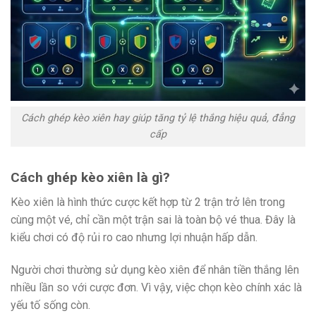
Cách ghép kèo xiên hay giúp tăng tỷ lệ thắng hiệu quả, đẳng
cấp
Cách ghép kèo xiên là gì?
Kèo xiên là hình thức cược kết hợp từ 2 trận trở lên trong
cùng một vé, chỉ cần một trận sai là toàn bộ vé thua. Đây là
kiểu chơi có độ rủi ro cao nhưng lợi nhuận hấp dẫn.
Người chơi thường sử dụng kèo xiên để nhân tiền thắng lên
nhiều lần so với cược đơn. Vì vậy, việc chọn kèo chính xác là
yếu tố sống còn.