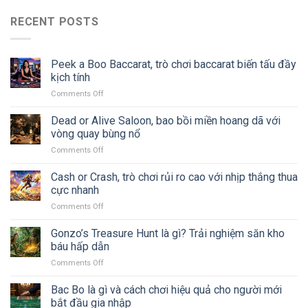
RECENT POSTS
Peek a Boo Baccarat, trò chơi baccarat biến tấu đầy
kịch tính
on
Comments Off
Peek
a
Dead or Alive Saloon, bao bồi miền hoang dã với
Boo
vòng quay bùng nổ
Baccarat,
on
Comments Off
trò
Dead
chơi
or
Cash or Crash, trò chơi rủi ro cao với nhịp thắng thua
baccarat
Alive
biến
cực nhanh
Saloon,
tấu
on
Comments Off
bao
đầy
Cash
bồi
kịch
or
Gonzo’s Treasure Hunt là gì? Trải nghiệm săn kho
miền
tính
Crash,
hoang
báu hấp dẫn
trò
dã
on
Comments Off
chơi
với
Gonzo’s
rủi
vòng
Treasure
Bac Bo là gì và cách chơi hiệu quả cho người mới
ro
quay
Hunt
cao
bắt đầu gia nhập
bùng