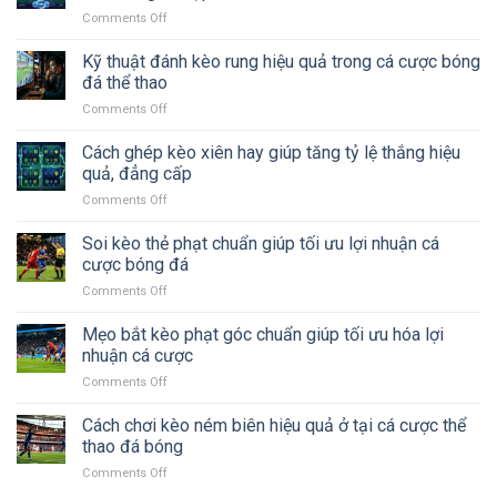
là
với
nổ
on
Comments Off
gì?
nhịp
Bac
Trải
thắng
Bo
Kỹ thuật đánh kèo rung hiệu quả trong cá cược bóng
nghiệm
thua
là
săn
đá thể thao
cực
gì
kho
nhanh
on
Comments Off
và
báu
Kỹ
cách
hấp
thuật
Cách ghép kèo xiên hay giúp tăng tỷ lệ thắng hiệu
chơi
dẫn
đánh
hiệu
quả, đẳng cấp
kèo
quả
on
Comments Off
rung
cho
Cách
hiệu
người
ghép
Soi kèo thẻ phạt chuẩn giúp tối ưu lợi nhuận cá
quả
mới
kèo
trong
cược bóng đá
bắt
xiên
cá
đầu
on
Comments Off
hay
cược
gia
Soi
giúp
bóng
nhập
kèo
Mẹo bắt kèo phạt góc chuẩn giúp tối ưu hóa lợi
tăng
đá
thẻ
tỷ
nhuận cá cược
thể
phạt
lệ
thao
on
Comments Off
chuẩn
thắng
Mẹo
giúp
hiệu
bắt
Cách chơi kèo ném biên hiệu quả ở tại cá cược thể
tối
quả,
kèo
ưu
thao đá bóng
đẳng
phạt
lợi
cấp
on
Comments Off
góc
nhuận
Cách
chuẩn