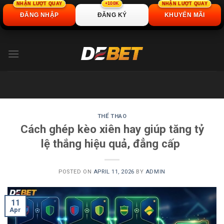
NHẬN LƯỢT QUAY
+100K
NHẬN LƯỢT QUAY
ĐĂNG NHẬP
ĐĂNG KÝ
KHUYẾN MÃI
Skip
to
content
THỂ THAO
Cách ghép kèo xiên hay giúp tăng tỷ
lệ thắng hiệu quả, đẳng cấp
POSTED ON
APRIL 11, 2026
BY
ADMIN
11
Apr