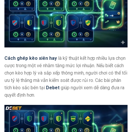
Cách ghép kèo xiên hay
là kỹ thuật kết hợp nhiều lựa chọn
cược trong một vé nhằm tăng mức lợi nhuận. Nếu biết cách
chọn kèo hợp lý và sắp xếp thông minh, người chơi có thể tối
ưu tỷ lệ thắng mà vẫn kiểm soát được rủi ro. Các bài phân
tích kèo sắc bén tại
Debet
giúp người xem dễ dàng đưa ra
quyết định hơn.