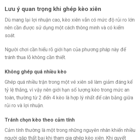
Lưu ý quan trọng khi ghép kèo xiên
Dù mang lại lợi nhuận cao, kèo xiên vẫn có mức độ rủi ro lớn
nên cần được sử dụng một cách thông minh và có kiểm
soát.
Người chơi cần hiểu rõ giới hạn của phương pháp này để
tránh thua lỗ không cần thiết.
Không ghép quá nhiều kèo
Ghép quá nhiều trận trong một vé xiên sẽ làm giảm đáng kể
tỷ lệ thắng, vì vậy nên giới hạn số lượng kèo trong mức an
toàn, thường từ 2 đến 4 kèo là hợp lý nhất để cân bằng giữa
rủi ro và lợi nhuận.
Tránh chọn kèo theo cảm tính
Cảm tính thường là một trong những nguyên nhân khiến nhiều
người gặp thất bại khi tham gia ghép kèo xiên. Khi quyết