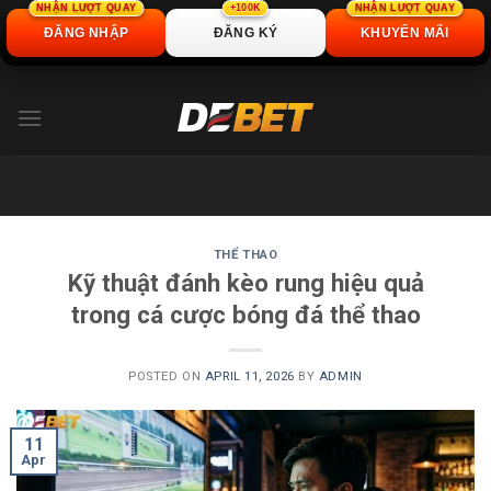
NHẬN LƯỢT QUAY
+100K
NHẬN LƯỢT QUAY
ĐĂNG NHẬP
ĐĂNG KÝ
KHUYẾN MÃI
Skip
to
content
THỂ THAO
Kỹ thuật đánh kèo rung hiệu quả
trong cá cược bóng đá thể thao
POSTED ON
APRIL 11, 2026
BY
ADMIN
11
Apr