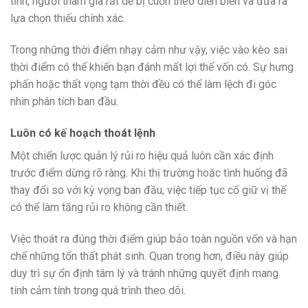
tĩnh, người tham gia rất dễ bị cuốn theo diễn biến và đưa ra
lựa chọn thiếu chính xác.
Trong những thời điểm nhạy cảm như vậy, việc vào kèo sai
thời điểm có thể khiến bạn đánh mất lợi thế vốn có. Sự hưng
phấn hoặc thất vọng tạm thời đều có thể làm lệch đi góc
nhìn phân tích ban đầu.
Luôn có kế hoạch thoát lệnh
Một chiến lược quản lý rủi ro hiệu quả luôn cần xác định
trước điểm dừng rõ ràng. Khi thị trường hoặc tình huống đã
thay đổi so với kỳ vọng ban đầu, việc tiếp tục cố giữ vị thế
có thể làm tăng rủi ro không cần thiết.
Việc thoát ra đúng thời điểm giúp bảo toàn nguồn vốn và hạn
chế những tổn thất phát sinh. Quan trọng hơn, điều này giúp
duy trì sự ổn định tâm lý và tránh những quyết định mang
tính cảm tính trong quá trình theo dõi.