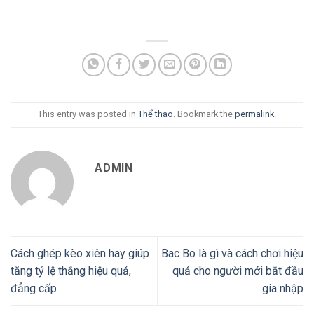
This entry was posted in
Thể thao
. Bookmark the
permalink
.
ADMIN
Cách ghép kèo xiên hay giúp
Bac Bo là gì và cách chơi hiệu
tăng tỷ lệ thắng hiệu quả,
quả cho người mới bắt đầu
đẳng cấp
gia nhập