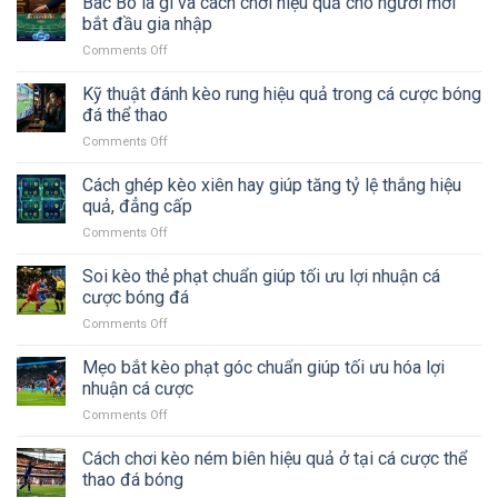
Bac Bo là gì và cách chơi hiệu quả cho người mới
quay
Hunt
cao
bắt đầu gia nhập
bùng
là
với
nổ
on
Comments Off
gì?
nhịp
Bac
Trải
thắng
Bo
Kỹ thuật đánh kèo rung hiệu quả trong cá cược bóng
nghiệm
thua
là
săn
đá thể thao
cực
gì
kho
nhanh
on
Comments Off
và
báu
Kỹ
cách
hấp
thuật
Cách ghép kèo xiên hay giúp tăng tỷ lệ thắng hiệu
chơi
dẫn
đánh
hiệu
quả, đẳng cấp
kèo
quả
on
Comments Off
rung
cho
Cách
hiệu
người
ghép
Soi kèo thẻ phạt chuẩn giúp tối ưu lợi nhuận cá
quả
mới
kèo
trong
cược bóng đá
bắt
xiên
cá
đầu
on
Comments Off
hay
cược
gia
Soi
giúp
bóng
nhập
kèo
Mẹo bắt kèo phạt góc chuẩn giúp tối ưu hóa lợi
tăng
đá
thẻ
tỷ
nhuận cá cược
thể
phạt
lệ
thao
on
Comments Off
chuẩn
thắng
Mẹo
giúp
hiệu
bắt
Cách chơi kèo ném biên hiệu quả ở tại cá cược thể
tối
quả,
kèo
ưu
thao đá bóng
đẳng
phạt
lợi
cấp