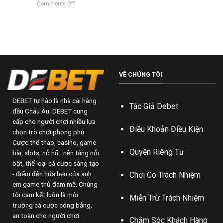
on
Comments Off
góc
nhuận
Cách
chuẩn
cá
chơi
giúp
cược
kèo
tối
bóng
ném
ưu
đá
biên
hóa
hiệu
lợi
quả
nhuận
ở
cá
VỀ CHÚNG TÔI
tại
cược
cá
cược
DEBET
tự hào là nhà cái hàng
thể
Tác Giả Debet
đầu Châu Âu. DEBET cung
thao
cấp cho người chơi nhiều lựa
đá
Điều Khoản Điều Kiện
bóng
chọn trò chơi phong phú:
Cược thể thao, casino, game
Quyền Riêng Tư
bài, slots, nổ hũ…nền tảng nổi
bật, thể loại cá cược sáng tạo
- điểm đến hứa hẹn của anh
Chơi Có Trách Nhiệm
em game thủ đam mê. Chúng
tôi cam kết luôn là môi
Miễn Trừ Trách Nhiệm
trường cá cược công bằng,
an toàn cho người chơi.
Chăm Sóc Khách Hàng