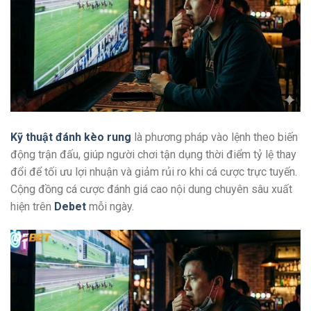
Kỹ thuật đánh kèo rung
là phương pháp vào lệnh theo biến
động trận đấu, giúp người chơi tận dụng thời điểm tỷ lệ thay
đổi để tối ưu lợi nhuận và giảm rủi ro khi cá cược trực tuyến.
Cộng đồng cá cược đánh giá cao nội dung chuyên sâu xuất
hiện trên
Debet
mỗi ngày.