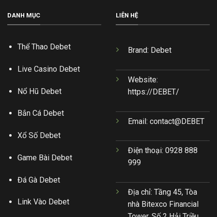
DANH MỤC
LIÊN HỆ
Thể Thao Debet
Brand: Debet
Live Casino Debet
Website:
Nổ Hũ Debet
https://DEBET/
Bắn Cá Debet
Email: contact@DEBET
Xổ Số Debet
Điện thoại: 0928 888
Game Bài Debet
999
Đá Gà Debet
Địa chỉ: Tầng 45, Tòa
Link Vào Debet
nhà Bitexco Financial
Tower, Số 2 Hải Triều,