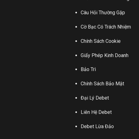
Câu Hỏi Thường Gặp
Cờ Bạc Có Trách Nhiệm
Chính Sách Cookie
Giấy Phép Kinh Doanh
Bảo Trì
Chính Sách Bảo Mật
Đại Lý Debet
Liên Hệ Debet
Debet Lừa Đảo